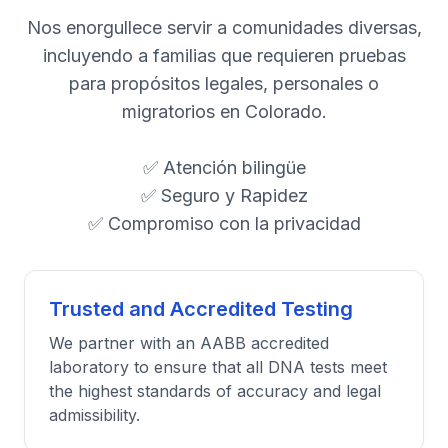
Nos enorgullece servir a comunidades diversas,
incluyendo a familias que requieren pruebas
para propósitos legales, personales o
migratorios en Colorado.
✅ Atención bilingüe
✅ Seguro y Rapidez
✅ Compromiso con la privacidad
Trusted and Accredited Testing
We partner with an AABB accredited
laboratory to ensure that all DNA tests meet
the highest standards of accuracy and legal
admissibility.