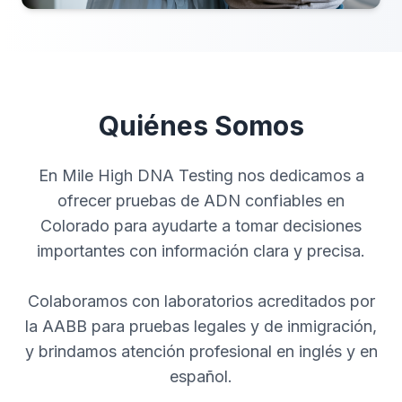
Quiénes Somos
En Mile High DNA Testing nos dedicamos a
ofrecer pruebas de ADN confiables en
Colorado para ayudarte a tomar decisiones
importantes con información clara y precisa.
Colaboramos con laboratorios acreditados por
la AABB para pruebas legales y de inmigración,
y brindamos atención profesional en inglés y en
español.