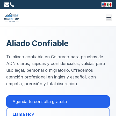
Aliado Confiable
Tu aliado confiable en Colorado para pruebas de
ADN claras, rápidas y confidenciales, válidas para
uso legal, personal o migratorio. Ofrecemos
atención profesional en inglés y español, con
empatía, precisión y total discreción.
Agenda tu consulta gratuita
Llama Hoy