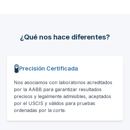
¿Qué nos hace diferentes?
🧪
Precisión Certificada
Nos asociamos con laboratorios acreditados
por la AABB para garantizar resultados
precisos y legalmente admisibles, aceptados
por el USCIS y válidos para pruebas
ordenadas por la corte.